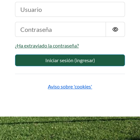
Usuario
Contraseña
¿Ha extraviado la contraseña?
Iniciar sesión (ingresar)
Aviso sobre 'cookies'